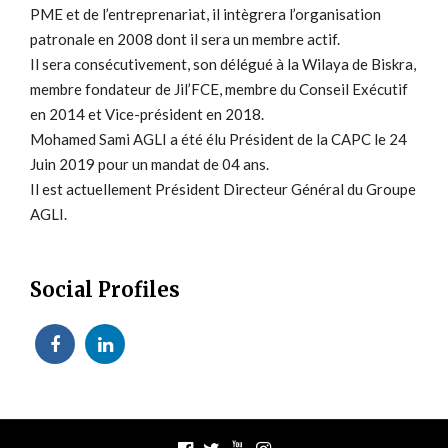
PME et de l’entreprenariat, il intègrera l’organisation
patronale en 2008 dont il sera un membre actif.
Il sera consécutivement, son délégué à la Wilaya de Biskra,
membre fondateur de Jil’FCE, membre du Conseil Exécutif
en 2014 et Vice-président en 2018.
Mohamed Sami AGLI a été élu Président de la CAPC le 24
Juin 2019 pour un mandat de 04 ans.
Il est actuellement Président Directeur Général du Groupe
AGLI.
Social Profiles