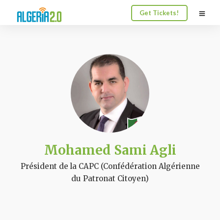
Get Tickets!
Mohamed Sami Agli
Président de la CAPC (Confédération Algérienne
du Patronat Citoyen)