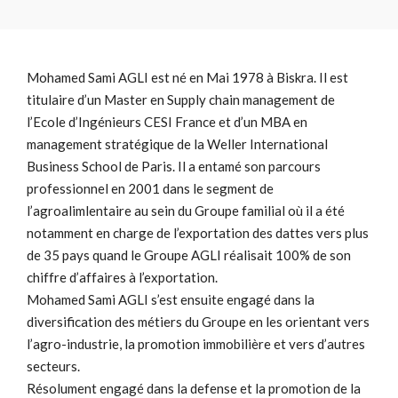
Mohamed Sami AGLI est né en Mai 1978 à Biskra. Il est
titulaire d’un Master en Supply chain management de
l’Ecole d’Ingénieurs CESI France et d’un MBA en
management stratégique de la Weller International
Business School de Paris. Il a entamé son parcours
professionnel en 2001 dans le segment de
l’agroalimlentaire au sein du Groupe familial où il a été
notamment en charge de l’exportation des dattes vers plus
de 35 pays quand le Groupe AGLI réalisait 100% de son
chiffre d’affaires à l’exportation.
Mohamed Sami AGLI s’est ensuite engagé dans la
diversification des métiers du Groupe en les orientant vers
l’agro-industrie, la promotion immobilière et vers d’autres
secteurs.
Résolument engagé dans la defense et la promotion de la